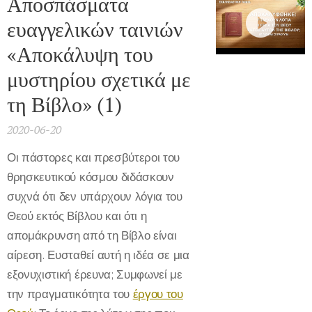
Αποσπάσματα
ευαγγελικών ταινιών
«Αποκάλυψη του
μυστηρίου σχετικά με
τη Βίβλο» (1)
2020-06-20
Οι πάστορες και πρεσβύτεροι του
θρησκευτικού κόσμου διδάσκουν
συχνά ότι δεν υπάρχουν λόγια του
Θεού εκτός Βίβλου και ότι η
απομάκρυνση από τη Βίβλο είναι
αίρεση. Ευσταθεί αυτή η ιδέα σε μια
εξονυχιστική έρευνα; Συμφωνεί με
την πραγματικότητα του
έργου του