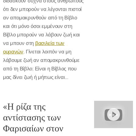
διδάσκουν συχνά στους ανθρώπους
ότι δεν μπορούν να λέγονται πιστοί
αν απομακρυνθούν από τη Βίβλο
και ότι μόνο όσοι εμμένουν στη
Βίβλο μπορούν να λάβουν ζωή και
να μπουν στη
βασιλεία των
ουρανών
. Γίνεται λοιπόν να μη
λάβουμε ζωή αν απομακρυνθούμε
από τη Βίβλο; Είναι η Βίβλος που
μας δίνει ζωή ή μήπως είναι...
«Η ρίζα της
αντίστασης των
Φαρισαίων στον