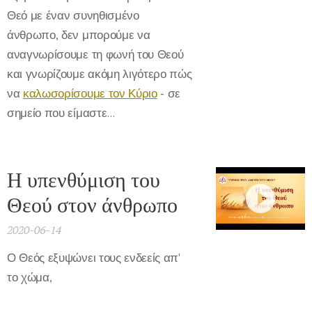
Θεό με έναν συνηθισμένο
άνθρωπο, δεν μπορούμε να
αναγνωρίσουμε τη φωνή του Θεού
και γνωρίζουμε ακόμη λιγότερο πώς
να
καλωσορίσουμε τον Κύριο
- σε
σημείο που είμαστε...
Η υπενθύμιση του
Θεού στον άνθρωπο
2020-06-14
Ο Θεός εξυψώνει τους ενδεείς απ'
το χώμα,