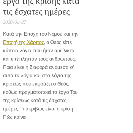
έργο της κρίσης κατά
τις έσχατες ημέρες
2020-06-27
Κατά την Εποχή του Νόμου και την
Εποχή της Χάριτος
, ο Θεός είπε
κάποια λόγια που ήταν αμείλικτα
και επέπλητταν τους ανθρώπους.
Ποια είναι η διαφορά ανάμεσα σ'
αυτά τα λόγια και στα λόγια της
κρίσεως που εκφράζει ο Θεός,
καθώς πραγματοποιεί το έργο Του
της κρίσεως κατά τις έσχατες
ημέρες; Τι ακριβώς είναι η κρίση;
Πώς κρίνει...