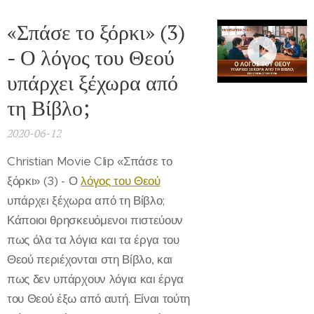
«Σπάσε το ξόρκι» (3)
- Ο λόγος του Θεού
υπάρχει ξέχωρα από
τη Βίβλο;
2020-06-12
Christian Movie Clip «Σπάσε το
ξόρκι» (3) - Ο
λόγος του Θεού
υπάρχει ξέχωρα από τη Βίβλο;
Κάποιοι θρησκευόμενοι πιστεύουν
πως όλα τα λόγια και τα έργα του
Θεού περιέχονται στη Βίβλο, και
πως δεν υπάρχουν λόγια και έργα
του Θεού έξω από αυτή. Είναι τούτη