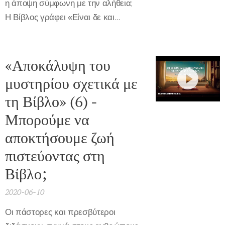
η άποψη σύμφωνη με την αλήθεια;
Η Βίβλος γράφει «Είναι δε και...
«Αποκάλυψη του
μυστηρίου σχετικά με
τη Βίβλο» (6) -
Μπορούμε να
αποκτήσουμε ζωή
πιστεύοντας στη
Βίβλο;
2020-06-10
Οι πάστορες και πρεσβύτεροι