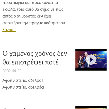
προσπέφτει και προσκυνάει τα
είδωλα, τότε αυτό θα σήμαινε πως
αυτός ο άνθρωπος δεν έχει
αποκτήσει την πραγματικότητα του
λόγου...
Ο χαμένος χρόνος δεν
θα επιστρέψει ποτέ
2020-06-22
Αφυπνιστείτε, αδελφοί!
Αφυπνιστείτε, αδελφές!