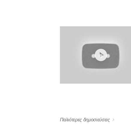
Παλιότερες δημοσιεύσεις