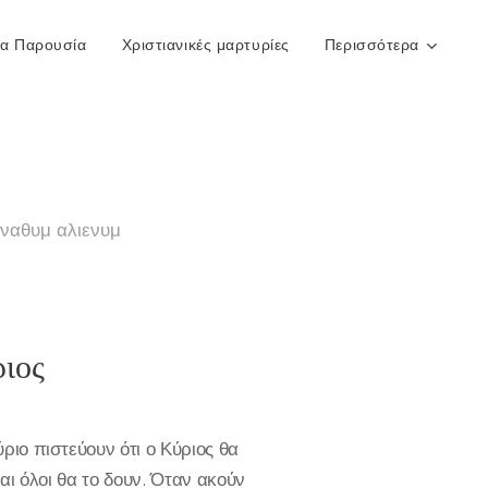
ρα Παρουσία
Χριστιανικές μαρτυρίες
Περισσότερα
 ναθυμ αλιενυμ
ριος
ριο πιστεύουν ότι ο Κύριος θα
αι όλοι θα το δουν. Όταν ακούν