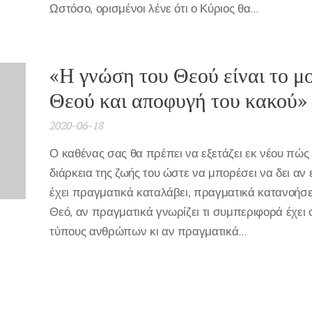
Ωστόσο, ορισμένοι λένε ότι ο Κύριος θα...
«Η γνώση του Θεού είναι το μ
Θεού και αποφυγή του κακού»
2020-06-18
Ο καθένας σας θα πρέπει να εξετάζει εκ νέου πώς
διάρκεια της ζωής του ώστε να μπορέσει να δει αν
έχει πραγματικά καταλάβει, πραγματικά κατανοήσε
Θεό, αν πραγματικά γνωρίζει τι συμπεριφορά έχει 
τύπους ανθρώπων κι αν πραγματικά...