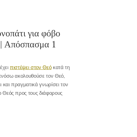
ονοπάτι για φόβο
 | Απόσπασμα 1
 έχει
πιστέψει στον Θεό
κατά τη
 ενόσω ακολουθούσε τον Θεό,
ι και πραγματικά γνωρίσει τον
ο Θεός προς τους διάφορους