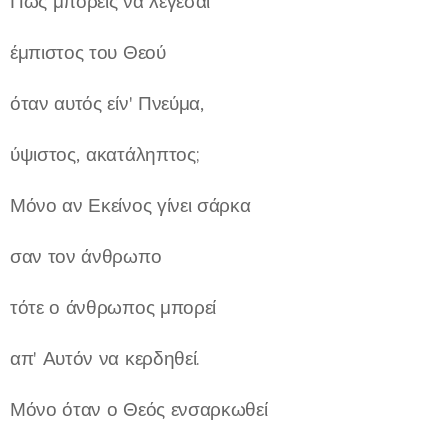
Πώς μπορείς να λέγεσαι
έμπιστος του Θεού
όταν αυτός είν' Πνεύμα,
ύψιστος, ακατάληπτος;
Μόνο αν Εκείνος γίνει σάρκα
σαν τον άνθρωπο
τότε ο άνθρωπος μπορεί
απ' Αυτόν να κερδηθεί.
Μόνο όταν ο Θεός ενσαρκωθεί