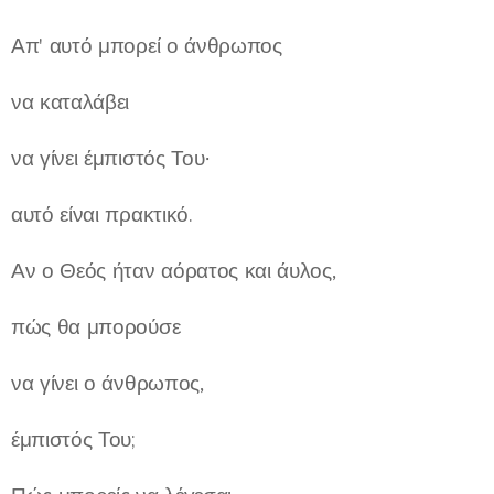
Απ' αυτό μπορεί ο άνθρωπος
να καταλάβει
να γίνει έμπιστός Του·
αυτό είναι πρακτικό.
Αν ο Θεός ήταν αόρατος και άυλος,
πώς θα μπορούσε
να γίνει ο άνθρωπος,
έμπιστός Του;