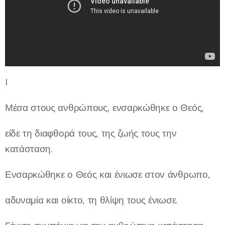
I
Μέσα στους ανθρώπους, ενσαρκώθηκε ο Θεός,
είδε τη διαφθορά τους, της ζωής τους την
κατάσταση.
Ενσαρκώθηκε ο Θεός και ένιωσε στον άνθρωπο,
αδυναμία και οίκτο, τη θλίψη τους ένιωσε.