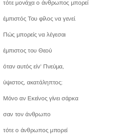
τότε μονάχα ο άνθρωπος μπορεί
έμπιστός Του φίλος να γενεί.
Πώς μπορείς να λέγεσαι
έμπιστος του Θεού
όταν αυτός είν' Πνεύμα,
ύψιστος, ακατάληπτος;
Μόνο αν Εκείνος γίνει σάρκα
σαν τον άνθρωπο
τότε ο άνθρωπος μπορεί