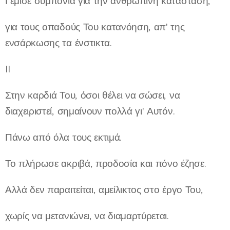
Γέμισε συμπόνια για την ανθρώπινη κατάσταση,
για τους οπαδούς Του κατανόηση, απ' της
ενσάρκωσης τα ένστικτα.
II
Στην καρδιά Του, όσοι θέλει να σώσει, να
διαχειριστεί, σημαίνουν πολλά γι' Αυτόν.
Πάνω από όλα τους εκτιμά.
Το πλήρωσε ακριβά, προδοσία και πόνο έζησε.
Αλλά δεν παραιτείται, αμείλικτος στο έργο Του,
χωρίς να μετανιώνει, να διαμαρτύρεται.