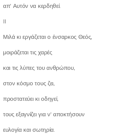
απ' Αυτόν να κερδηθεί.
II
Μιλά κι εργάζεται ο ένσαρκος Θεός,
μοιράζεται τις χαρές
και τις λύπες του ανθρώπου,
στον κόσμο τους ζει,
προστατεύει κι οδηγεί,
τους εξαγνίζει για ν' αποκτήσουν
ευλογία και σωτηρία.