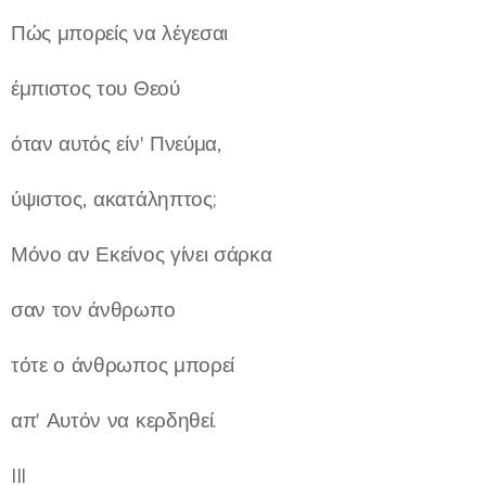
Πώς μπορείς να λέγεσαι
έμπιστος του Θεού
όταν αυτός είν' Πνεύμα,
ύψιστος, ακατάληπτος;
Μόνο αν Εκείνος γίνει σάρκα
σαν τον άνθρωπο
τότε ο άνθρωπος μπορεί
απ' Αυτόν να κερδηθεί.
III