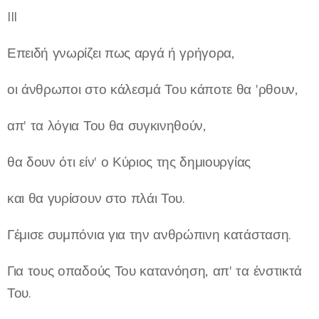
III
Επειδή γνωρίζει πως αργά ή γρήγορα,
οι άνθρωποι στο κάλεσμά Του κάποτε θα 'ρθουν,
απ' τα λόγια Του θα συγκινηθούν,
θα δουν ότι είν' ο Κύριος της δημιουργίας
και θα γυρίσουν στο πλάι Του.
Γέμισε συμπόνια για την ανθρώπινη κατάσταση.
Για τους οπαδούς Του κατανόηση, απ' τα ένστικτά
Του.