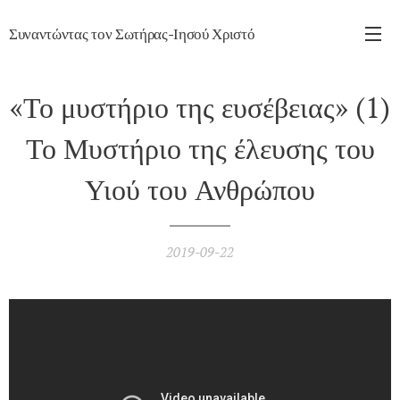
Συναντώντας τον Σωτήρας-Ιησού Χριστό
«Το μυστήριο της ευσέβειας» (1)
Το Μυστήριο της έλευσης του
Υιού του Ανθρώπου
2019-09-22