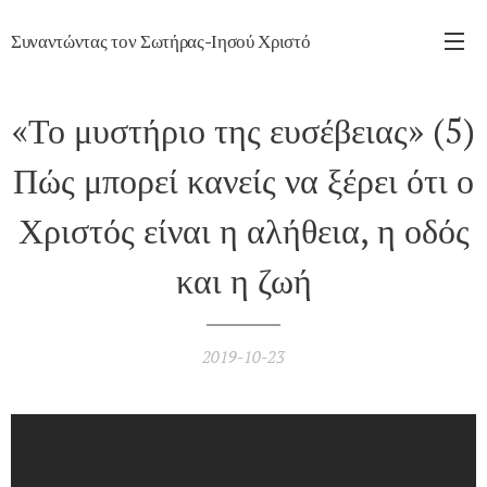
Συναντώντας τον Σωτήρας-Ιησού Χριστό
«Το μυστήριο της ευσέβειας» (5)
Πώς μπορεί κανείς να ξέρει ότι ο
Χριστός είναι η αλήθεια, η οδός
και η ζωή
2019-10-23