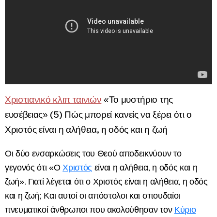
Χριστιανικό κλιπ ταινιών
«Το μυστήριο της
ευσέβειας» (5) Πώς μπορεί κανείς να ξέρει ότι ο
Χριστός είναι η αλήθεια, η οδός και η ζωή
Οι δύο ενσαρκώσεις του Θεού αποδεικνύουν το
γεγονός ότι «Ο
Χριστός
είναι η αλήθεια, η οδός και η
ζωή». Γιατί λέγεται ότι ο Χριστός είναι η αλήθεια, η οδός
και η ζωή; Και αυτοί οι απόστολοι και σπουδαίοι
πνευματικοί άνθρωποι που ακολούθησαν τον
Κύριο